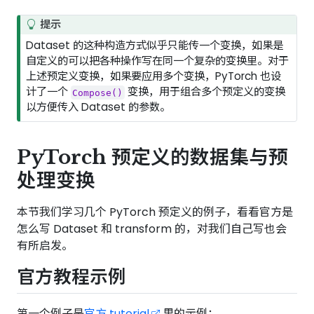
提示
Dataset 的这种构造方式似乎只能传一个变换，如果是
自定义的可以把各种操作写在同一个复杂的变换里。对于
上述预定义变换，如果要应用多个变换，PyTorch 也设
计了一个
变换，用于组合多个预定义的变换
Compose()
以方便传入 Dataset 的参数。
PyTorch 预定义的数据集与预
处理变换
本节我们学习几个 PyTorch 预定义的例子，看看官方是
怎么写 Dataset 和 transform 的，对我们自己写也会
有所启发。
官方教程示例
第一个例子是
官方 tutorial
里的示例：