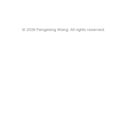
©️ 2026 Pengxiang Wang. All rights reserved.