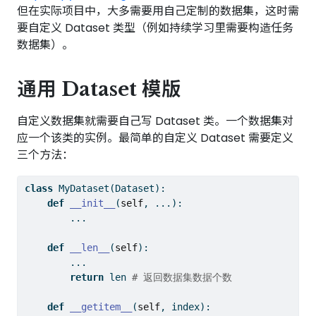
但在实际项目中，大多需要用自己定制的数据集，这时需
要自定义 Dataset 类型（例如持续学习里需要构造任务
数据集）。
通用 Dataset 模版
自定义数据集就需要自己写 Dataset 类。一个数据集对
应一个该类的实例。最简单的自定义 Dataset 需要定义
三个方法：
class
 MyDataset(Dataset):
def
__init__
(
self
, ...):
        ...
def
__len__
(
self
):
        ...
return
len
# 返回数据集数据个数
def
__getitem__
(
self
, index):