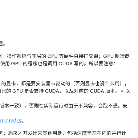
理。
，操作系统与底层的 CPU 等硬件直接打交道；GPU 制造商
ch 使用 GPU 的程序也是调用 CUDA 写的。所以要注意：
Nvidia 的显卡，都是要安装显卡驱动的（否则显卡也没什么用），
 GPU 是否支持 CUDA，以及对应的 CUDA 版本。可以
UDA 版本一致），否则在实际运行时由于不兼容，会跑不通。安
rsions/
。
任务；后来才开发出来其他用处，包括深度学习在内的并行计