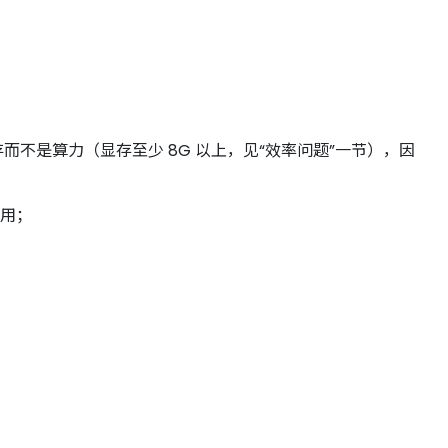
而不是算力（显存至少 8G 以上，见“效率问题”一节），因
够用；