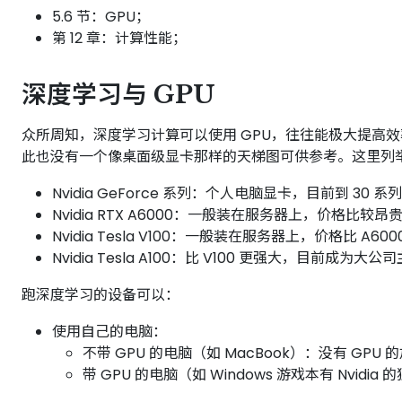
5.6 节：GPU；
第 12 章：计算性能；
深度学习与 GPU
众所周知，深度学习计算可以使用 GPU，往往能极大提高效
此也没有一个像桌面级显卡那样的天梯图可供参考。这里列
Nvidia GeForce 系列：个人电脑显卡，目前到
Nvidia RTX A6000：一般装在服务器上，价格比较
Nvidia Tesla V100：一般装在服务器上，价格比 A600
Nvidia Tesla A100：比 V100 更强大，目前成为大
跑深度学习的设备可以：
使用自己的电脑：
不带 GPU 的电脑（如 MacBook）：没有 GPU
带 GPU 的电脑（如 Windows 游戏本有 Nvid