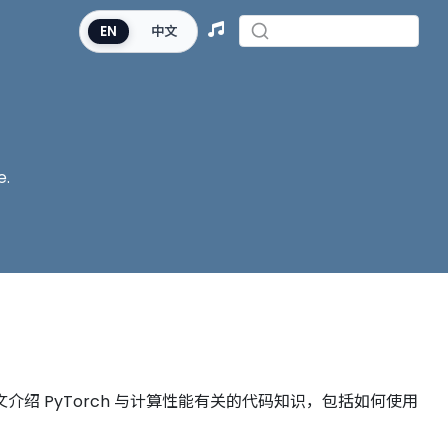
EN
中文
e.
介绍 PyTorch 与计算性能有关的代码知识，包括如何使用