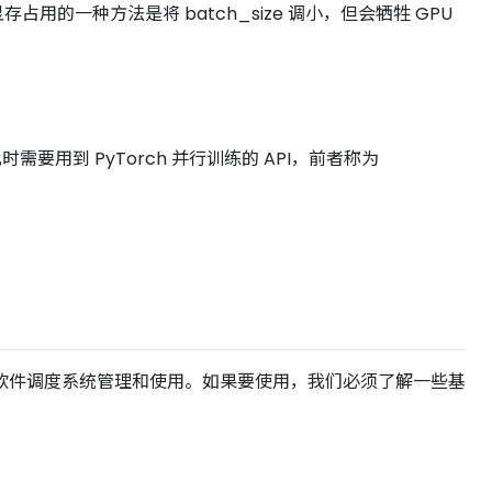
占用的一种方法是将 batch_size 调小，但会牺牲 GPU
要用到 PyTorch 并行训练的 API，前者称为
软件调度系统管理和使用。如果要使用，我们必须了解一些基