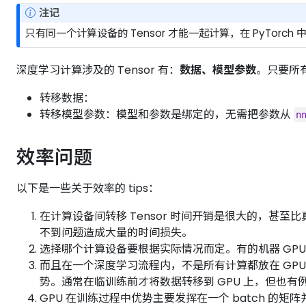
注记
只有同一个计算设备的 Tensor 才能一起计算，在 PyTorc
深度学习计算涉及的 Tensor 有：
数据、模型参数
。只要所
转移数据：
转移模型参数：模型和参数是绑定的，无需把参数从
n
效率问题
以下是一些关于效率的 tips：
在计算设备间转移 Tensor 时间开销是很大的，甚
不到问题造成大量的时间损失。
选择哪个计算设备要根据实际情况而定。有的机器 GPU 
而且在一个深度学习流程内，不是所有计算都放在 GPU
势。通常在临训练前才将数据转移到 GPU 上，但也
GPU 在训练过程中优势主要发挥在一个 batch 的矩阵