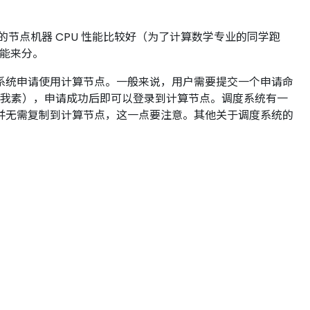
 区的节点机器 CPU 性能比较好（为了计算数学专业的同学跑
性能来分。
系统申请使用计算节点。一般来说，用户需要提交一个申请命
行我素），申请成功后即可以登录到计算节点。调度系统有一
并无需复制到计算节点，这一点要注意。其他关于调度系统的