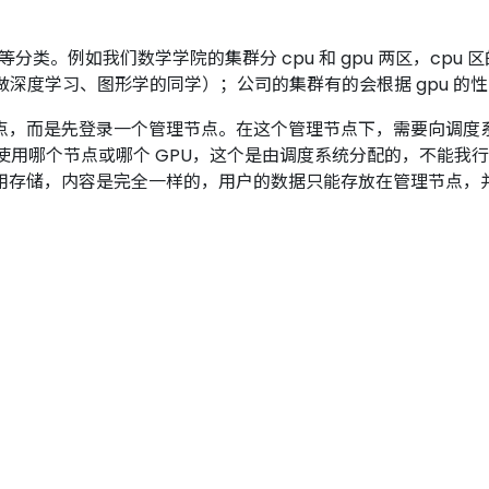
能等分类。例如我们数学学院的集群分 cpu 和 gpu 两区，cpu
为我们做深度学习、图形学的同学）；公司的集群有的会根据 gpu 的
点，而是先登录一个管理节点。在这个管理节点下，需要向调度
使用哪个节点或哪个 GPU，这个是由调度系统分配的，不能我
用存储，内容是完全一样的，用户的数据只能存放在管理节点，