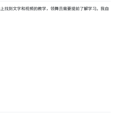
法都可以在网上找到文字和视频的教学，领舞员需要提前了解学习。我自