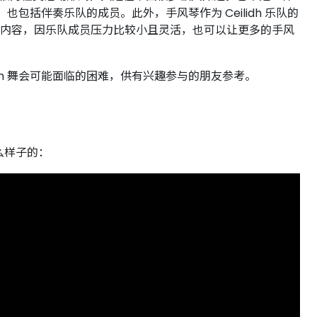
括伴奏乐队的成员。此外，手风琴作为 Ceilidh 乐队的
新的内容，因乐队成员压力比较小且灵活，也可以让更多的手风
idh 舞会可能面临的困难，供有兴趣参与的朋友参考。
么样子的：