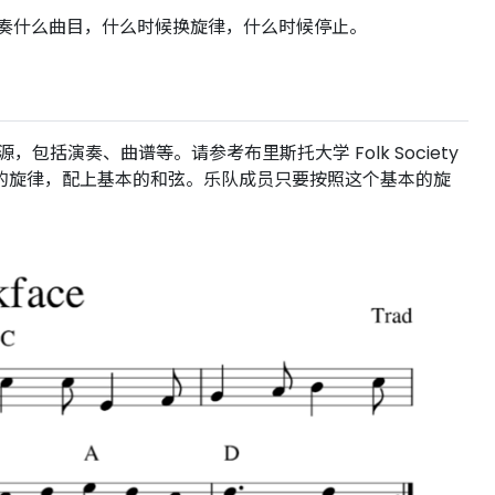
奏什么曲目，什么时候换旋律，什么时候停止。
，包括演奏、曲谱等。请参考布里斯托大学 Folk Society
y 的旋律，配上基本的和弦。乐队成员只要按照这个基本的旋