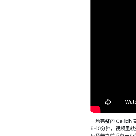
一场完整的 Ceil
5-10分钟，视频
每场舞之前都有一小