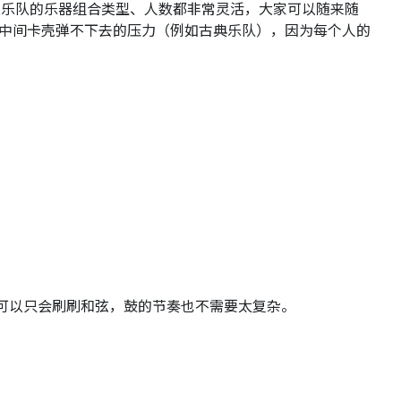
，所以乐队的乐器组合类型、人数都非常灵活，大家可以随来随
、中间卡壳弹不下去的压力（例如古典乐队），因为每个人的
可以只会刷刷和弦，鼓的节奏也不需要太复杂。