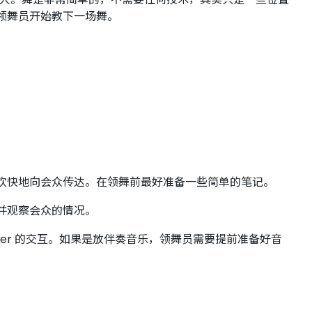
领舞员开始教下一场舞。
欢快地向会众传达。在领舞前最好准备一些简单的笔记。
并观察会众的情况。
der 的交互。如果是放伴奏音乐，领舞员需要提前准备好音