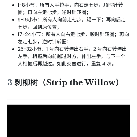
1-8小节：所有人手拉手，向右走七步，顺时针转
圈；再向左走七步，逆时针转圈；
9-16小节：所有人向前走七步，踢一下；再向后走
七步，回到原位置；
17-24小节：所有人向右走七步，顺时针转圈；再向
左走七步，逆时针转圈；
25-32小节：1 号向右转伸出右手，2 号向右转伸出
左手，相握后向前越过对方，伸出左手，与下一个
人相握后再越过。如此交替进行，重复 4 次。
3
剥柳树（Strip the Willow）