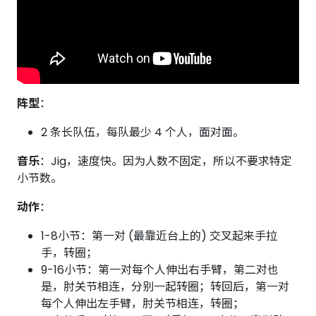
阵型
：
2 条长队伍，每队最少 4 个人，面对面。
音乐
：Jig，速度快。因为人数不固定，所以不要求特定
小节数。
动作
：
1-8小节：第一对 (最靠近台上的) 交叉起来手拉
手，转圈；
9-16小节：第一对每个人伸出右手臂，第二对也
是，肘关节相连，分别一起转圈；转回后，第一对
每个人伸出左手臂，肘关节相连，转圈；