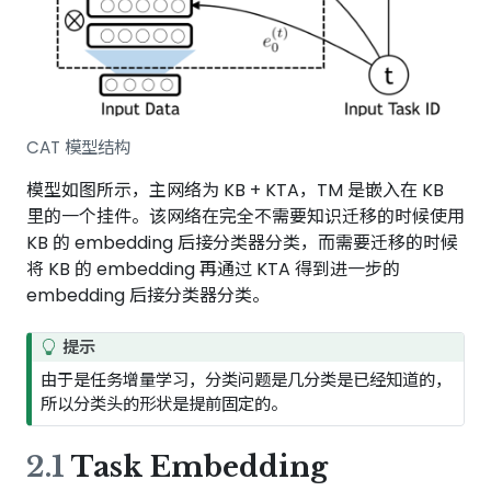
CAT 模型结构
模型如图所示，主网络为 KB + KTA，TM 是嵌入在 KB
里的一个挂件。该网络在完全不需要知识迁移的时候使用
KB 的 embedding 后接分类器分类，而需要迁移的时候
将 KB 的 embedding 再通过 KTA 得到进一步的
embedding 后接分类器分类。
提示
由于是任务增量学习，分类问题是几分类是已经知道的，
所以分类头的形状是提前固定的。
2.1
Task Embedding