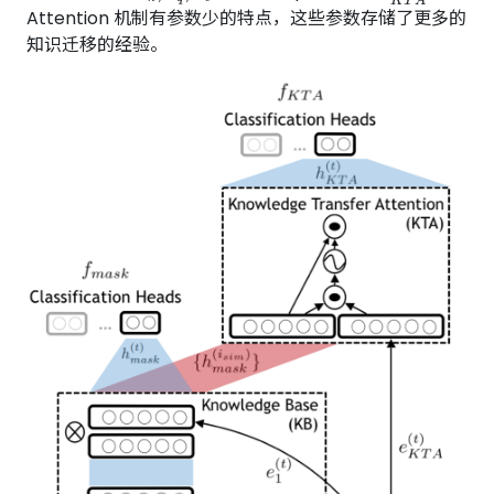
Attention 机制有参数少的特点，这些参数存储了更多的
知识迁移的经验。