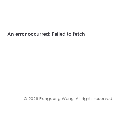
©️ 2026 Pengxiang Wang. All rights reserved.