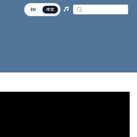
EN
中文