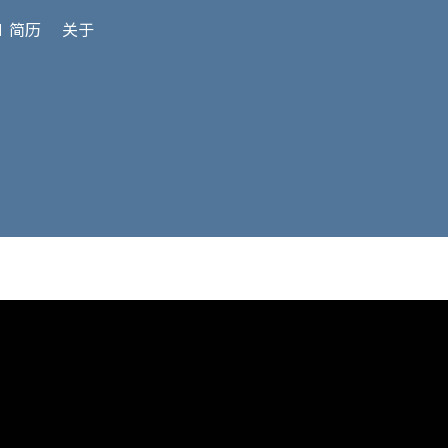
 简历
关于