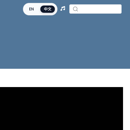
EN
中文