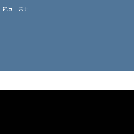
 简历
关于