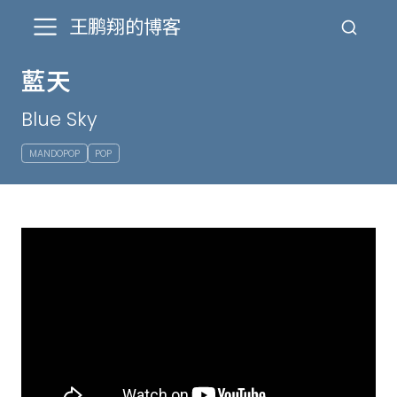
王鹏翔的博客
藍天
Blue Sky
MANDOPOP
POP