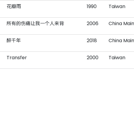
花瓣雨
1990
Taiwan
所有的伤痛让我一个人来背
2006
China Mai
醉千年
2018
China Mai
Transfer
2000
Taiwan