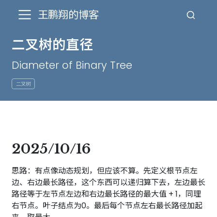
王鹏翔的博客
二叉树的直径
Diameter of Binary Tree
二叉树
2025/10/16
思路：有点像动态规划，但应该不算。先定义根节点左
边、右边最长路径，这个东西可以递归算下去，左边最长
路径等于左节点左边和右边最长路径的最大值 + 1，同理
右节点。叶子结点为0。最后每个节点左右最长路径加起