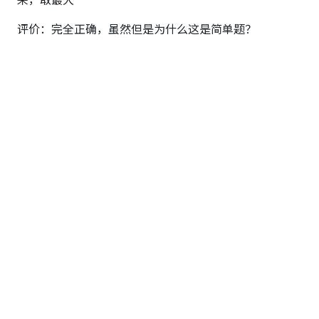
来，取最大
评价：完全正确，虽然但是为什么这是简单题？