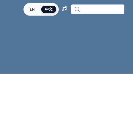
EN
中文