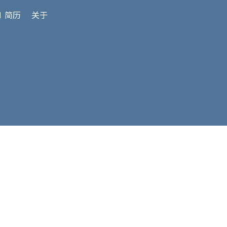
 简历
关于