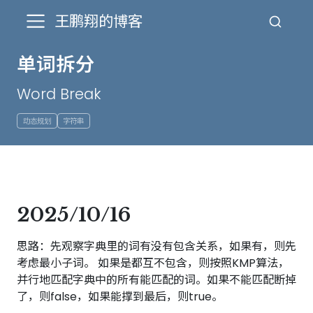
王鹏翔的博客
单词拆分
Word Break
动态规划
字符串
2025/10/16
思路：先观察字典里的词有没有包含关系，如果有，则先
考虑最小子词。 如果是都互不包含，则按照KMP算法，
并行地匹配字典中的所有能匹配的词。如果不能匹配断掉
了，则false，如果能撑到最后，则true。