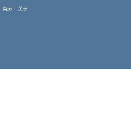
 简历
关于