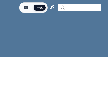
EN
中文