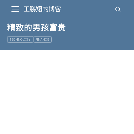
王鹏翔的博客
精致的男孩富贵
TECHNOLOGY
FINANCE