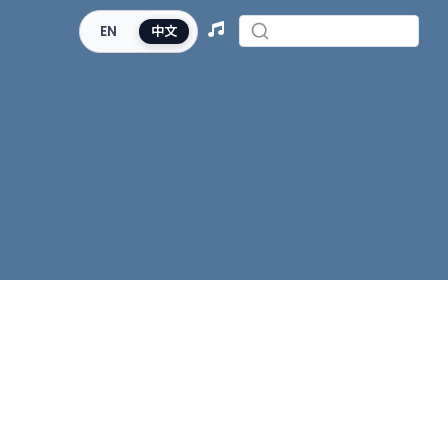
EN
中文