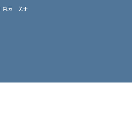
 简历
关于